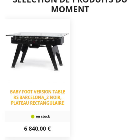
MOMENT
BABY FOOT VERSION TABLE
RS BARCELONA_2 NOIR,
PLATEAU RECTANGULAIRE
6 840,00 €