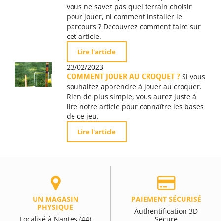
vous ne savez pas quel terrain choisir
pour jouer, ni comment installer le
parcours ? Découvrez comment faire sur
cet article.
Lire l'article
23/02/2023
COMMENT JOUER AU CROQUET ?
Si vous
souhaitez apprendre à jouer au croquer.
Rien de plus simple, vous aurez juste à
lire notre article pour connaître les bases
de ce jeu.
Lire l'article
UN MAGASIN
PAIEMENT SÉCURISÉ
PHYSIQUE
Authentification 3D
Localisé à Nantes (44)
Secure