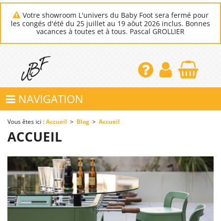
Votre showroom L'univers du Baby Foot sera fermé pour
les congés d'été du 25 juillet au 19 aôut 2026 inclus. Bonnes
vacances à toutes et à tous. Pascal GROLLIER
NAVIGATION
Vous êtes ici :
Accueil
>
Blog
>
Accueil
ACCUEIL