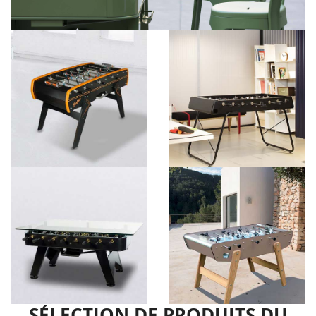
SÉLECTION DE PRODUITS DU