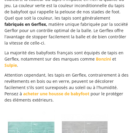
jeu. La couleur verte est la couleur inconditionnelle du tapis
de babyfoot qui rappelle la pelouse de nos stades de foot.
Quel que soit la couleur, les tapis sont généralement
fabriqués en Gerflex,
matière unique fabriquée par la société
Gerflor pour un contrôle optimal de la balle. Le Gerflex offre
l'avantage de stopper facilement la balle et de bien contrôler
la vitesse de celle-ci.
La majorité des babyfoots français sont équipés de tapis en
Gerflex, notamment sur des marques comme
Bonzini
et
Sulpie
.
Attention cependant, les tapis en Gerflex, contrairement à des
revêtements en bois ou en verre, peuvent se décolorer
facilement s'ils sont surexposés au soleil ou à l'humidité.
Pensez à
acheter une housse de babyfoot
pour le protéger
des éléments extérieurs.