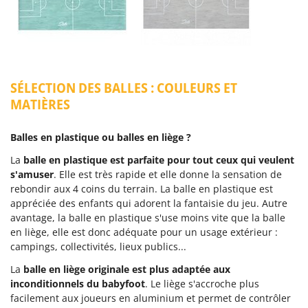
SÉLECTION DES BALLES : COULEURS ET
MATIÈRES
Balles en plastique ou balles en liège ?
La
balle en plastique est parfaite pour tout ceux qui veulent
s'amuser
. Elle est très rapide et elle donne la sensation de
rebondir aux 4 coins du terrain. La balle en plastique est
appréciée des enfants qui adorent la fantaisie du jeu. Autre
avantage, la balle en plastique s'use moins vite que la balle
en liège, elle est donc adéquate pour un usage extérieur :
campings, collectivités, lieux publics...
La
balle en liège originale est plus adaptée aux
inconditionnels du babyfoot
. Le liège s'accroche plus
facilement aux joueurs en aluminium et permet de contrôler