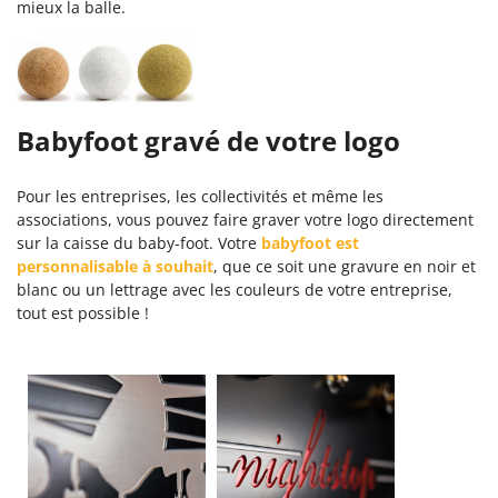
mieux la balle.
Babyfoot gravé de votre logo
Pour les entreprises, les collectivités et même les
associations, vous pouvez faire graver votre logo directement
sur la caisse du baby-foot. Votre
babyfoot est
personnalisable à souhait
, que ce soit une gravure en noir et
blanc ou un lettrage avec les couleurs de votre entreprise,
tout est possible !