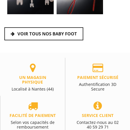
VOIR TOUS NOS BABY FOOT
UN MAGASIN
PAIEMENT SÉCURISÉ
PHYSIQUE
Authentification 3D
Localisé à Nantes (44)
Secure
FACILITÉ DE PAIEMENT
SERVICE CLIENT
Selon vos capacités de
Contactez-nous au 02
remboursement
40 59 29 71