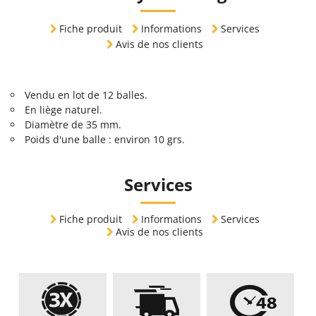
Fiche produit
Informations
Services
Avis de nos clients
Vendu en lot de 12 balles.
En liège naturel.
Diamètre de 35 mm.
Poids d'une balle : environ 10 grs.
Services
Fiche produit
Informations
Services
Avis de nos clients