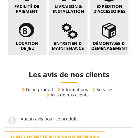
Les avis de nos clients
Fiche produit
Informations
Services
Avis de nos clients
Aucun avis pour ce produit.
JE ME CONNECTE POUR SAISIR MON AVIS