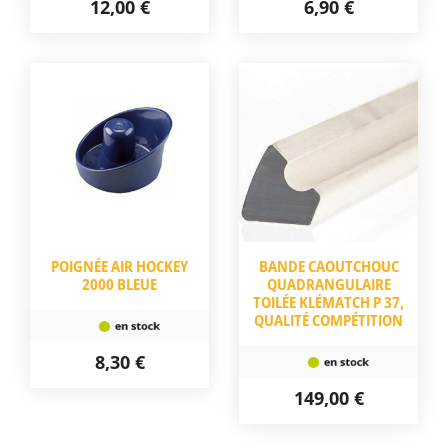
12,00 €
6,90 €
POIGNÉE AIR HOCKEY
BANDE CAOUTCHOUC
2000 BLEUE
QUADRANGULAIRE
TOILÉE KLÉMATCH P 37,
QUALITÉ COMPÉTITION
8,30 €
149,00 €