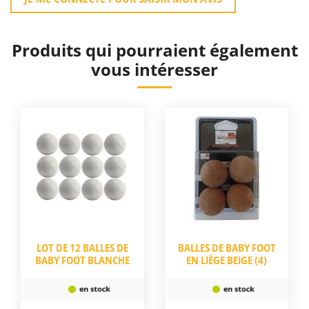
Produits qui pourraient également
vous intéresser
LOT DE 12 BALLES DE
BALLES DE BABY FOOT
BABY FOOT BLANCHE
EN LIÈGE BEIGE (4)