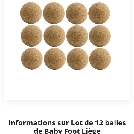
Informations sur Lot de 12 balles
de Baby Foot Liège