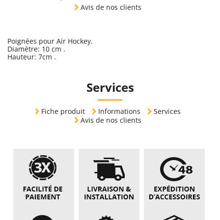
Avis de nos clients
Poignées pour Air Hockey.
Diamètre: 10 cm .
Hauteur: 7cm .
Services
Fiche produit
Informations
Services
Avis de nos clients