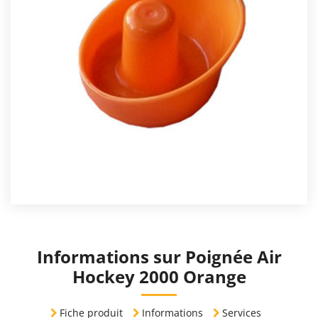
Informations sur Poignée Air
Hockey 2000 Orange
Fiche produit
Informations
Services