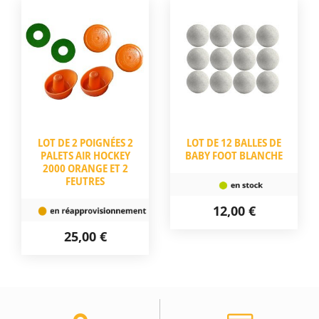
LOT DE 2 POIGNÉES 2
LOT DE 12 BALLES DE
PALETS AIR HOCKEY
BABY FOOT BLANCHE
2000 ORANGE ET 2
FEUTRES
12,00 €
25,00 €