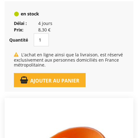
Délai :
4 jours
Prix:
8,30 €
Quantité
L'achat en ligne ainsi que la livraison, est réservé
exclusivement aux personnes domiciliés en France
métropolitaine.
AJOUTER AU PANIER