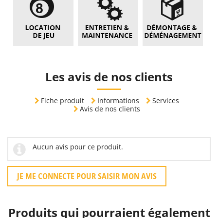
Les avis de nos clients
Fiche produit
Informations
Services
Avis de nos clients
Aucun avis pour ce produit.
JE ME CONNECTE POUR SAISIR MON AVIS
Produits qui pourraient également