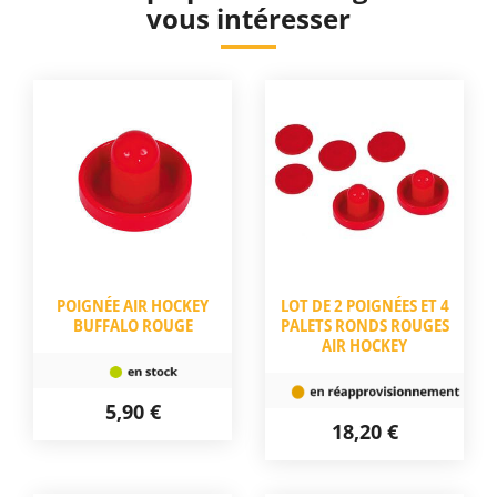
vous intéresser
POIGNÉE AIR HOCKEY
LOT DE 2 POIGNÉES ET 4
BUFFALO ROUGE
PALETS RONDS ROUGES
AIR HOCKEY
5,90 €
18,20 €