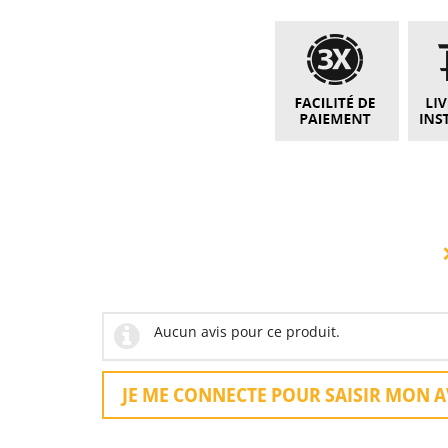
Aucun avis pour ce produit.
JE ME CONNECTE POUR SAISIR MON A