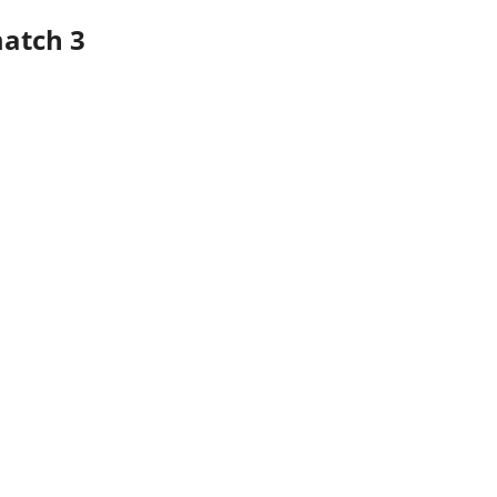
match 3