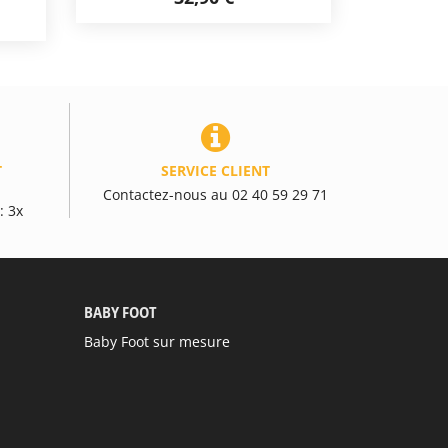
T
SERVICE CLIENT
Contactez-nous au 02 40 59 29 71
: 3x
BABY FOOT
Baby Foot sur mesure