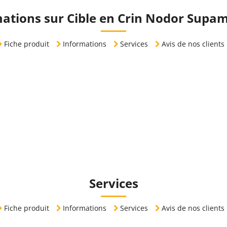
ations sur Cible en Crin Nodor Supa
Fiche produit
Informations
Services
Avis de nos clients
Services
Fiche produit
Informations
Services
Avis de nos clients