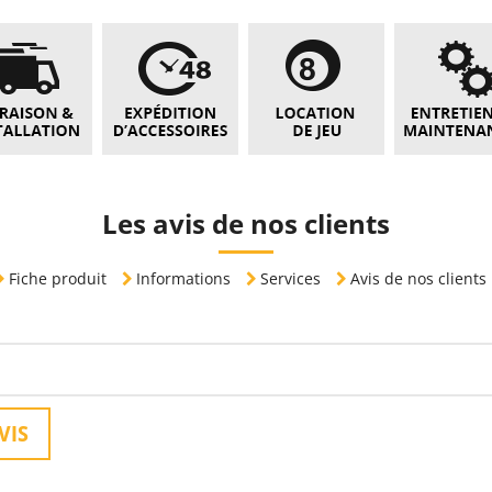
Les avis de nos clients
Fiche produit
Informations
Services
Avis de nos clients
VIS