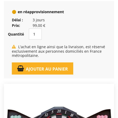
Délai :
3 jours
Prix:
99,00 €
Quantité
L'achat en ligne ainsi que la livraison, est réservé
exclusivement aux personnes domiciliés en France
métropolitaine.
AJOUTER AU PANIER