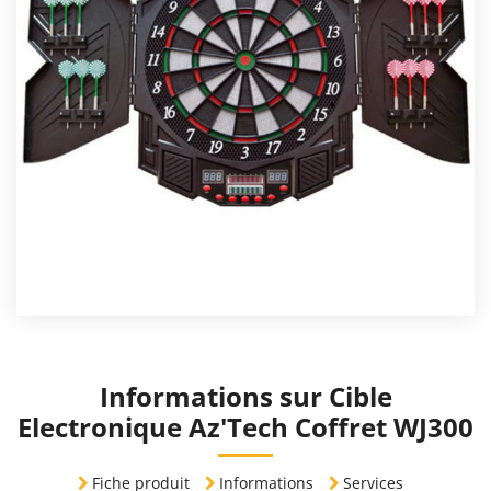
Informations sur Cible
Electronique Az'Tech Coffret WJ300
Fiche produit
Informations
Services