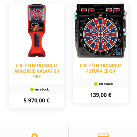
CIBLE ELECTRONIQUE
CIBLE ÉLECTRONIQUE
ARACHNID GALAXY G3
FUTURA CB-50
FIRE
139,00 €
5 970,00 €