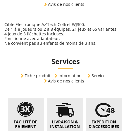
Avis de nos clients
Cible Electronique Az'Tech Coffret WJ300.
De 1 à 8 joueurs ou 2 à 8 équipes, 21 jeux et 65 variantes.
4 jeux de 3 fléchettes incluses.
Fonctionne avec adaptateur.
Ne convient pas au enfants de moins de 3 ans.
Services
Fiche produit
Informations
Services
Avis de nos clients