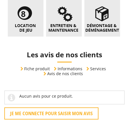
Les avis de nos clients
Fiche produit
Informations
Services
Avis de nos clients
Aucun avis pour ce produit.
JE ME CONNECTE POUR SAISIR MON AVIS