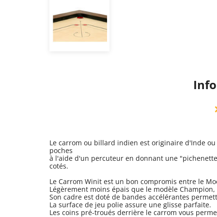
Info
Le carrom ou billard indien est originaire d'Inde ou 
poches
à l'aide d'un percuteur en donnant une "pichenette
cotés.
Le Carrom Winit est un bon compromis entre le Mod
Légèrement moins épais que le modèle Champion, l
Son cadre est doté de bandes accélérantes permetta
La surface de jeu polie assure une glisse parfaite.
Les coins pré-troués derrière le carrom vous perme