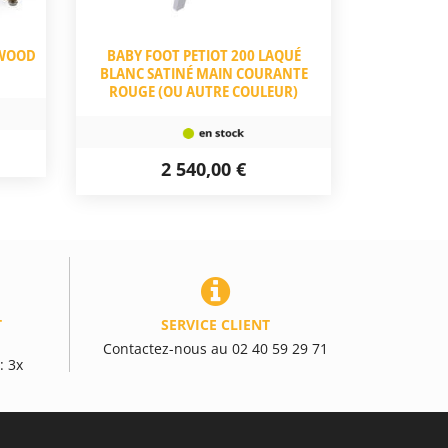
 WOOD
BABY FOOT PETIOT 200 LAQUÉ
BLANC SATINÉ MAIN COURANTE
ROUGE (OU AUTRE COULEUR)
2 540,00 €
T
SERVICE CLIENT
Contactez-nous au 02 40 59 29 71
: 3x