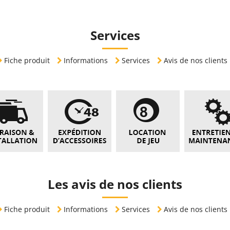
Services
Fiche produit
Informations
Services
Avis de nos clients
Les avis de nos clients
Fiche produit
Informations
Services
Avis de nos clients