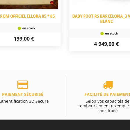
ROM OFFICIEL ELLORA 85 * 85
BABY FOOT RS BARCELONA_3
BLANC
199,00 €
4 949,00 €
PAIEMENT SÉCURISÉ
FACILITÉ DE PAIEMEN
uthentification 3D Secure
Selon vos capacités de
remboursement (exemple 
sans frais)