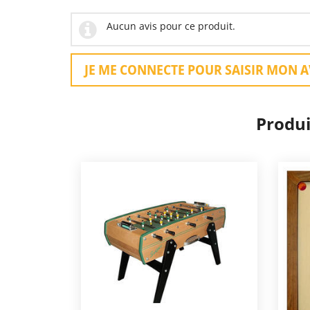
Aucun avis pour ce produit.
JE ME CONNECTE POUR SAISIR MON A
Produi