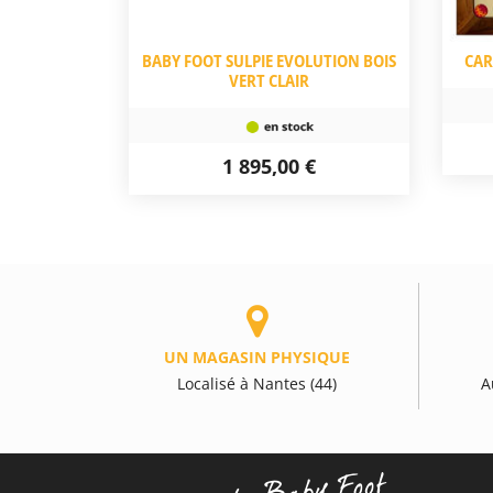
BABY FOOT SULPIE EVOLUTION BOIS
CAR
VERT CLAIR
1 895,00 €
UN MAGASIN PHYSIQUE
Localisé à Nantes (44)
A