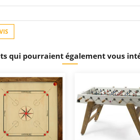
VIS
ts qui pourraient également vous int