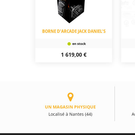
BORNE D'ARCADE JACK DANIEL'S
1 619,00 €
UN MAGASIN PHYSIQUE
Localisé à Nantes (44)
A