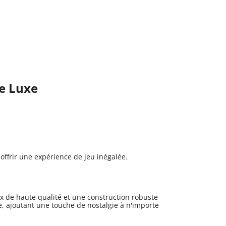
de Luxe
offrir une expérience de jeu inégalée.
 de haute qualité et une construction robuste
e, ajoutant une touche de nostalgie à n'importe