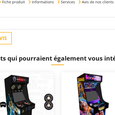
Fiche produit
Informations
Services
Avis de nos clients
VIS
ts qui pourraient également vous int