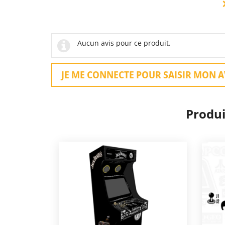
Aucun avis pour ce produit.
JE ME CONNECTE POUR SAISIR MON A
Produi