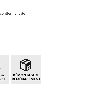
 contiennent de