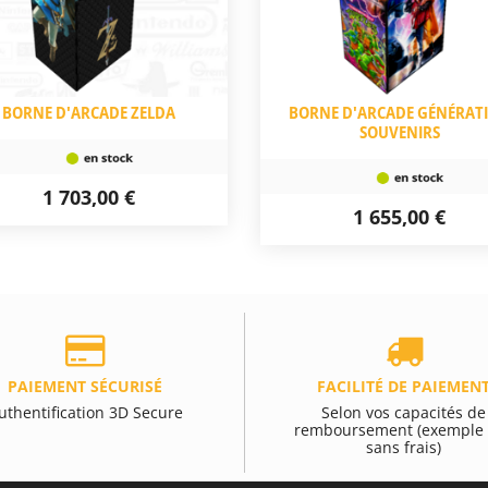
BORNE D'ARCADE ZELDA
BORNE D'ARCADE GÉNÉRAT
SOUVENIRS
1 703,00 €
1 655,00 €
PAIEMENT SÉCURISÉ
FACILITÉ DE PAIEMEN
uthentification 3D Secure
Selon vos capacités de
remboursement (exemple 
sans frais)