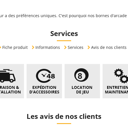
 a des préférences uniques. C'est pourquoi nos bornes d'arcade
Services
Fiche produit
Informations
Services
Avis de nos clients
Les avis de nos clients