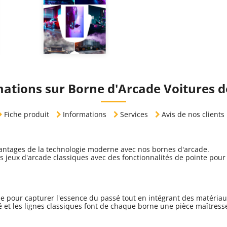
ations sur Borne d'Arcade Voitures 
Fiche produit
Informations
Services
Avis de nos clients
vantages de la technologie moderne avec nos bornes d'arcade.
 jeux d'arcade classiques avec des fonctionnalités de pointe pour 
pour capturer l'essence du passé tout en intégrant des matériaux
é et les lignes classiques font de chaque borne une pièce maîtress