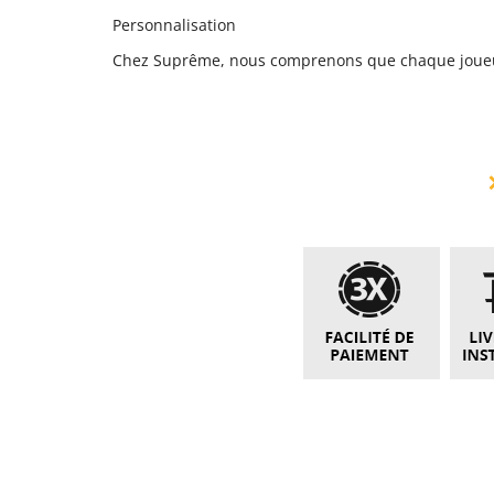
Personnalisation
Chez Suprême, nous comprenons que chaque joueur