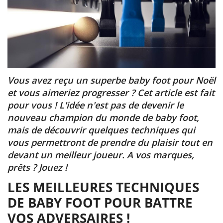
Vous avez reçu un superbe baby foot pour Noël
et vous aimeriez progresser ? Cet article est fait
pour vous ! L'idée n'est pas de devenir le
nouveau champion du monde de baby foot,
mais de découvrir quelques techniques qui
vous permettront de prendre du plaisir tout en
devant un meilleur joueur. A vos marques,
prêts ? Jouez !
LES MEILLEURES TECHNIQUES
DE BABY FOOT POUR BATTRE
VOS ADVERSAIRES !