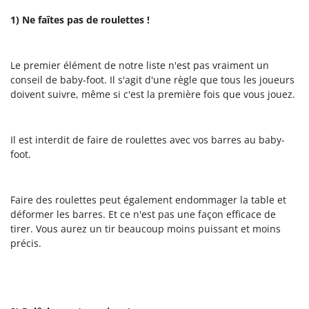
1) Ne faîtes pas de roulettes !
Le premier élément de notre liste n'est pas vraiment un
conseil de baby-foot. Il s'agit d'une règle que tous les joueurs
doivent suivre, même si c'est la première fois que vous jouez.
Il est interdit de faire de roulettes avec vos barres au baby-
foot.
Faire des roulettes peut également endommager la table et
déformer les barres. Et ce n'est pas une façon efficace de
tirer. Vous aurez un tir beaucoup moins puissant et moins
précis.