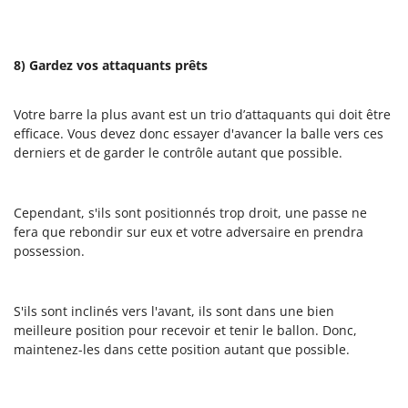
8) Gardez vos attaquants prêts
Votre barre la plus avant est un trio d’attaquants qui doit être
efficace. Vous devez donc essayer d'avancer la balle vers ces
derniers et de garder le contrôle autant que possible.
Cependant, s'ils sont positionnés trop droit, une passe ne
fera que rebondir sur eux et votre adversaire en prendra
possession.
S'ils sont inclinés vers l'avant, ils sont dans une bien
meilleure position pour recevoir et tenir le ballon. Donc,
maintenez-les dans cette position autant que possible.