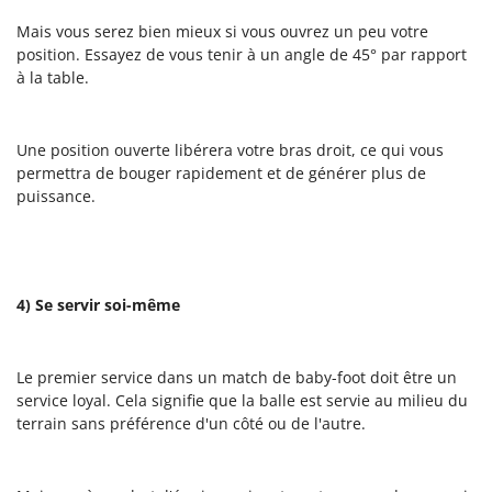
Mais vous serez bien mieux si vous ouvrez un peu votre
position. Essayez de vous tenir à un angle de 45° par rapport
à la table.
Une position ouverte libérera votre bras droit, ce qui vous
permettra de bouger rapidement et de générer plus de
puissance.
4) Se servir soi-même
Le premier service dans un match de baby-foot doit être un
service loyal. Cela signifie que la balle est servie au milieu du
terrain sans préférence d'un côté ou de l'autre.