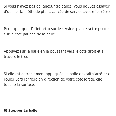
Si vous n'avez pas de lanceur de balles, vous pouvez essayer
d'utiliser la méthode plus avancée de service avec effet rétro.
Pour appliquer l’effet rétro sur le service, placez votre pouce
sur le côté gauche de la balle.
Appuyez sur la balle en la poussant vers le côté droit et à
travers le trou.
Si elle est correctement appliquée, la balle devrait s'arrêter et
rouler vers l'arrière en direction de votre côté lorsqu'elle
touche la surface.
6) Stopper La balle