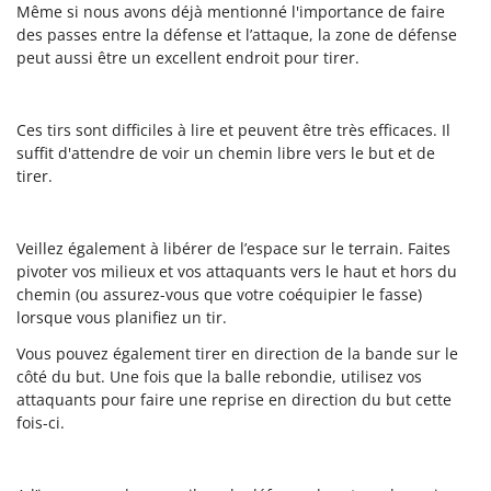
Même si nous avons déjà mentionné l'importance de faire
des passes entre la défense et l’attaque, la zone de défense
peut aussi être un excellent endroit pour tirer.
Ces tirs sont difficiles à lire et peuvent être très efficaces. Il
suffit d'attendre de voir un chemin libre vers le but et de
tirer.
Veillez également à libérer de l’espace sur le terrain. Faites
pivoter vos milieux et vos attaquants vers le haut et hors du
chemin (ou assurez-vous que votre coéquipier le fasse)
lorsque vous planifiez un tir.
Vous pouvez également tirer en direction de la bande sur le
côté du but. Une fois que la balle rebondie, utilisez vos
attaquants pour faire une reprise en direction du but cette
fois-ci.