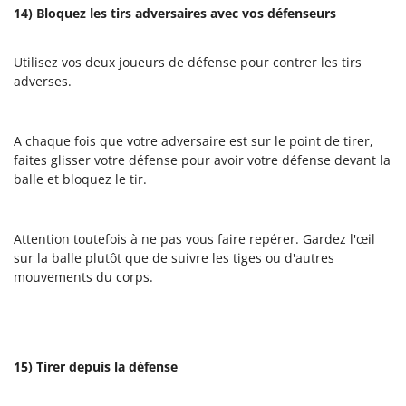
14) Bloquez les tirs adversaires avec vos défenseurs
Utilisez vos deux joueurs de défense pour contrer les tirs
adverses.
A chaque fois que votre adversaire est sur le point de tirer,
faites glisser votre défense pour avoir votre défense devant la
balle et bloquez le tir.
Attention toutefois à ne pas vous faire repérer. Gardez l'œil
sur la balle plutôt que de suivre les tiges ou d'autres
mouvements du corps.
15) Tirer depuis la défense