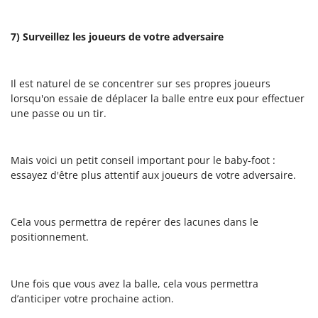
7) Surveillez les joueurs de votre adversaire
Il est naturel de se concentrer sur ses propres joueurs
lorsqu'on essaie de déplacer la balle entre eux pour effectuer
une passe ou un tir.
Mais voici un petit conseil important pour le baby-foot :
essayez d'être plus attentif aux joueurs de votre adversaire.
Cela vous permettra de repérer des lacunes dans le
positionnement.
Une fois que vous avez la balle, cela vous permettra
d’anticiper votre prochaine action.