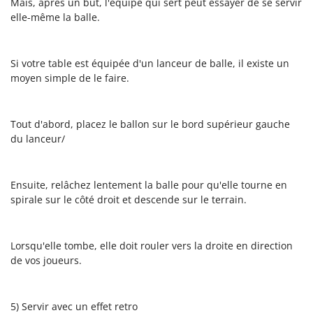
Mais, après un but, l'équipe qui sert peut essayer de se servir
elle-même la balle.
Si votre table est équipée d'un lanceur de balle, il existe un
moyen simple de le faire.
Tout d'abord, placez le ballon sur le bord supérieur gauche
du lanceur/
Ensuite, relâchez lentement la balle pour qu'elle tourne en
spirale sur le côté droit et descende sur le terrain.
Lorsqu'elle tombe, elle doit rouler vers la droite en direction
de vos joueurs.
5) Servir avec un effet retro