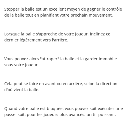
Stopper la balle est un excellent moyen de gagner le contrôle
de la balle tout en planifiant votre prochain mouvement.
Lorsque la balle s'approche de votre joueur, inclinez ce
dernier légèrement vers l'arrière.
Vous pouvez alors "attraper" la balle et la garder immobile
sous votre joueur.
Cela peut se faire en avant ou en arrière, selon la direction
d'où vient la balle.
Quand votre balle est bloquée, vous pouvez soit exécuter une
passe, soit, pour les joueurs plus avancés, un tir puissant.