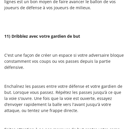
lignes est un bon moyen de faire avancer le ballon de vos
joueurs de défense à vos joueurs de milieux.
11) Dribblez avec votre gardien de but
C'est une façon de créer un espace si votre adversaire bloque
constamment vos coups ou vos passes depuis la partie
défensive.
Enchaînez les passes entre votre défense et votre gardien de
but. Lorsque vous passez. Répétez les passes jusqu’à ce que
la voie s'ouvre. Une fois que la voie est ouverte, essayez
d’envoyer rapidement la balle vers l'avant jusqu'à votre
attaque, ou tentez une frappe directe.