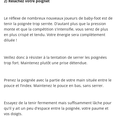
2) Relâchez votre poignet
Le réflexe de nombreux nouveaux joueurs de baby-foot est de
tenir la poignée trop serrée. D'autant plus que la pression
monte et que la compétition s'intensifie, vous serez de plus
en plus crispé et tendu. Votre énergie sera complètement
diluée !
Veillez donc à résister à la tentation de serrer les poignées
trop fort. Maintenez plutôt une prise détendue.
Prenez la poignée avec la partie de votre main située entre le
pouce et l’index. Maintenez le pouce en bas, sans serrer.
Essayez de la tenir fermement mais suffisamment lâche pour
qu'il y ait un peu d'espace entre la poignée, votre paume et
vos doigts.