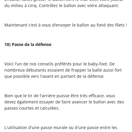
du milieu à cinq. Contrôlez le ballon avec votre attaquant.
Maintenant c’est à vous d’envoyer le ballon au fond des filets !
10) Passe de la défense
Voici l'un de nos conseils préférés pour le baby-foot. De
nombreux débutants essaient de frapper la balle aussi fort
que possible vers l'avant en partant de la défense.
Bien que le tir de l'arrière puisse être très efficace, vous
devez également essayer de faire avancer le ballon avec des
passes courtes et calculées.
L'utilisation d'une passe murale ou d'une passe entre les