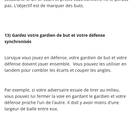
pas. L'objectif est de marquer des buts.
13) Gardez votre gardien de but et votre défense
synchronisés
Lorsque vous jouez en défense, votre gardien de but et votre
défense doivent jouer ensemble. Vous pouvez les utiliser en
tandem pour combler les écarts et couper les angles.
Par exemple, si votre adversaire essaie de tirer au milieu,
vous pouvez lui fermer la voie en gardant le gardien et votre
défense proche l'un de l'autre. Il doit y avoir moins d'une
largeur de balle entre eux.