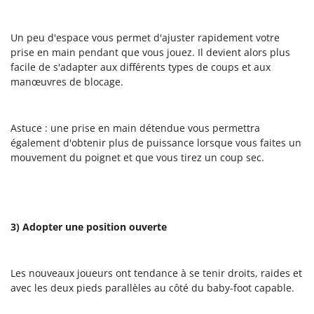
Un peu d'espace vous permet d'ajuster rapidement votre
prise en main pendant que vous jouez. Il devient alors plus
facile de s'adapter aux différents types de coups et aux
manœuvres de blocage.
Astuce : une prise en main détendue vous permettra
également d'obtenir plus de puissance lorsque vous faites un
mouvement du poignet et que vous tirez un coup sec.
3) Adopter une position ouverte
Les nouveaux joueurs ont tendance à se tenir droits, raides et
avec les deux pieds parallèles au côté du baby-foot capable.