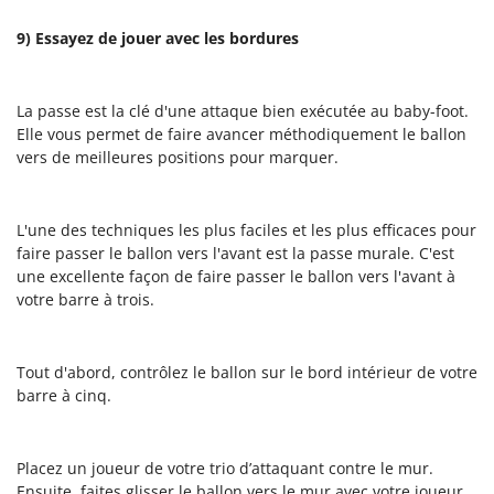
9) Essayez de jouer avec les bordures
La passe est la clé d'une attaque bien exécutée au baby-foot.
Elle vous permet de faire avancer méthodiquement le ballon
vers de meilleures positions pour marquer.
L'une des techniques les plus faciles et les plus efficaces pour
faire passer le ballon vers l'avant est la passe murale. C'est
une excellente façon de faire passer le ballon vers l'avant à
votre barre à trois.
Tout d'abord, contrôlez le ballon sur le bord intérieur de votre
barre à cinq.
Placez un joueur de votre trio d’attaquant contre le mur.
Ensuite, faites glisser le ballon vers le mur avec votre joueur