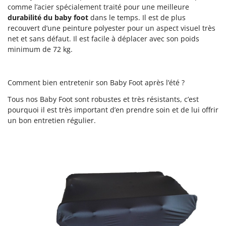
comme l’acier spécialement traité pour une meilleure
durabilité du baby foot
dans le temps. Il est de plus
recouvert d’une peinture polyester pour un aspect visuel très
net et sans défaut. Il est facile à déplacer avec son poids
minimum de 72 kg.
Comment bien entretenir son Baby Foot après l’été ?
Tous nos Baby Foot sont robustes et très résistants, c’est
pourquoi il est très important d’en prendre soin et de lui offrir
un bon entretien régulier.