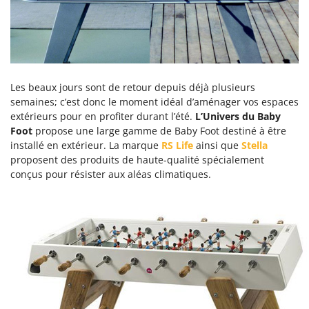
Les beaux jours sont de retour depuis déjà plusieurs
semaines; c’est donc le moment idéal d’aménager vos espaces
extérieurs pour en profiter durant l’été.
L’Univers du Baby
Foot
propose une large gamme de Baby Foot destiné à être
installé en extérieur. La marque
RS Life
ainsi que
Stella
proposent des produits de haute-qualité spécialement
conçus pour résister aux aléas climatiques.