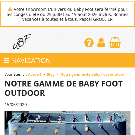
Votre showroom L'univers du Baby Foot sera fermé pour
les congés d'été du 25 juillet au 19 aôut 2026 inclus. Bonnes
vacances à toutes et à tous. Pascal GROLLIER
NAVIGATION
Vous êtes ici :
Accueil
>
Blog
>
Notre gamme de Baby Foot outdoor
NOTRE GAMME DE BABY FOOT
OUTDOOR
15/06/2020