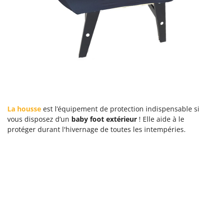
La housse
est l’équipement de protection indispensable si
vous disposez d’un
baby foot extérieur
! Elle aide à le
protéger durant l'hivernage de toutes les intempéries.