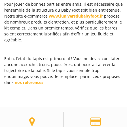
Pour jouer de bonnes parties entre amis, il est nécessaire que
l’ensemble de la structure du Baby Foot soit bien entretenue.
Notre site e-commerce
www.luniversdubabyfoot.fr
propose
de nombreux produits d’entretien, et plus particulièrement le
kit complet. Dans un premier temps, vérifiez que les barres
soient correctement lubrifiées afin d’offrir un jeu fluide et
agréable.
Enfin, l’état du tapis est primordial ! Vous ne devez constater
aucune accroche, trous, poussières, qui pourrait altérer la
trajectoire de la balle. Si le tapis vous semble trop
endommagé, vous pouvez le remplacer parmi ceux proposés
dans
nos références
.