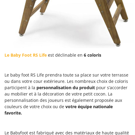
Le Baby Foot RS Life
est déclinable en
6
coloris
Le baby foot RS Life prendra toute sa place sur votre terrasse
ou dans votre cour extérieure. Les nombreux choix de coloris
participent à la
personnalisation du produit
pour s’accorder
au mobilier et à la décoration de votre petit cocon. La
personnalisation des joueurs est également proposée aux
couleurs de votre choix ou de
votre équipe nationale
favorite.
Le Babyfoot est fabriqué avec des matériaux de haute qualité