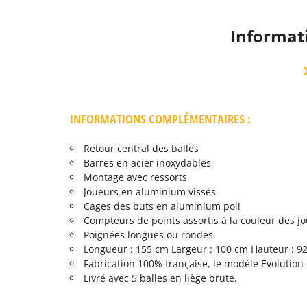
Informati
INFORMATIONS COMPLÉMENTAIRES :
Retour central des balles
Barres en acier inoxydables
Montage avec ressorts
Joueurs en aluminium vissés
Cages des buts en aluminium poli
Compteurs de points assortis à la couleur des j
Poignées longues ou rondes
Longueur : 155 cm Largeur : 100 cm Hauteur : 92
Fabrication 100% française, le modèle Evolution 
Livré avec 5 balles en liège brute.