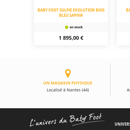
BABY FOOT SULPIE EVOLUTION BOIS
B
BLEU SAPHIR
1 895,00 €
UN MAGASIN PHYSIQUE
Localisé à Nantes (44)
A
UNIVER