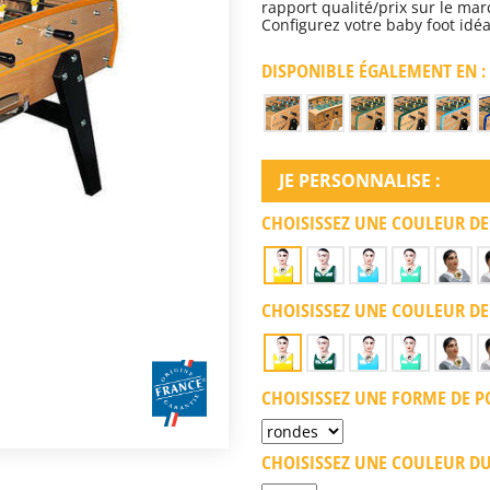
rapport qualité/prix sur le mar
Configurez votre baby foot idé
DISPONIBLE ÉGALEMENT EN :
JE PERSONNALISE :
CHOISISSEZ UNE COULEUR DE
CHOISISSEZ UNE COULEUR DE
CHOISISSEZ UNE FORME DE PO
CHOISISSEZ UNE COULEUR DU 