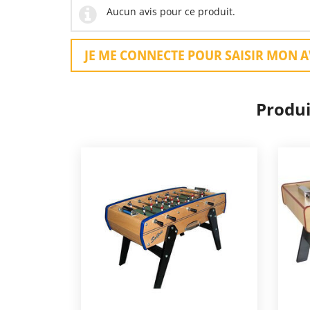
Aucun avis pour ce produit.
JE ME CONNECTE POUR SAISIR MON A
Produi