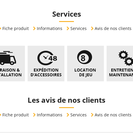
Services
Fiche produit
Informations
Services
Avis de nos clients
Les avis de nos clients
Fiche produit
Informations
Services
Avis de nos clients