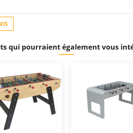
VIS
ts qui pourraient également vous int