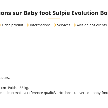
ons sur Baby foot Sulpie Evolution B
Fiche produit
Informations
Services
Avis de nos clients
oueurs.
 cm Poids : 85 kg.
est désormais la référence qualité/prix dans l'univers du baby-foot