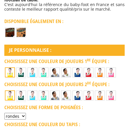
C'est aujourd'hui la référence du baby-foot en France et sans
conteste le meilleur rapport qualité/prix sur le marché.
DISPONIBLE ÉGALEMENT EN :
JE PERSONNALISE :
RE
CHOISISSEZ UNE COULEUR DE JOUEURS 1
ÉQUIPE :
DE
CHOISISSEZ UNE COULEUR DE JOUEURS 2
ÉQUIPE :
CHOISISSEZ UNE FORME DE POIGNÉES :
CHOISISSEZ UNE COULEUR DU TAPIS :