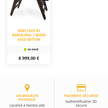
BABY FOOT RS
BARCELONA_3 WOOD
GOLD EDITION
8 999,00 €
UN MAGASIN
PAIEMENT SÉCURISÉ
PHYSIQUE
Authentification 3D
Localisé à Nantes (44)
Secure