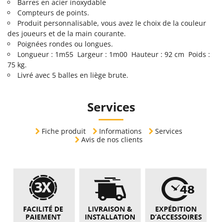
Barres en acier inoxydable
Compteurs de points.
Produit personnalisable, vous avez le choix de la couleur
des joueurs et de la main courante.
Poignées rondes ou longues.
Longueur : 1m55 Largeur : 1m00 Hauteur : 92 cm Poids :
75 kg.
Livré avec 5 balles en liège brute.
Services
Fiche produit
Informations
Services
Avis de nos clients