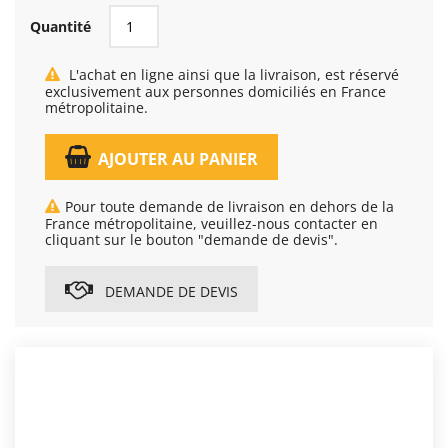
Quantité
L'achat en ligne ainsi que la livraison, est réservé
exclusivement aux personnes domiciliés en France
métropolitaine.
AJOUTER AU PANIER
Pour toute demande de livraison en dehors de la
France métropolitaine, veuillez-nous contacter en
cliquant sur le bouton "demande de devis".
DEMANDE DE DEVIS