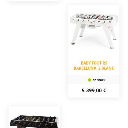
BABY FOOT RS
BARCELONA_2 BLANC
5 399,00 €