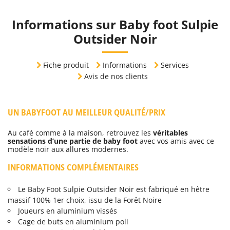
Informations sur Baby foot Sulpie
Outsider Noir
Fiche produit
Informations
Services
Avis de nos clients
UN BABYFOOT AU MEILLEUR QUALITÉ/PRIX
Au café comme à la maison, retrouvez les
véritables
sensations d’une partie de baby foot
avec vos amis avec ce
modèle noir aux allures modernes.
INFORMATIONS COMPLÉMENTAIRES
Le Baby Foot Sulpie Outsider Noir est fabriqué en hêtre
massif 100% 1er choix, issu de la Forêt Noire
Joueurs en aluminium vissés
Cage de buts en aluminium poli