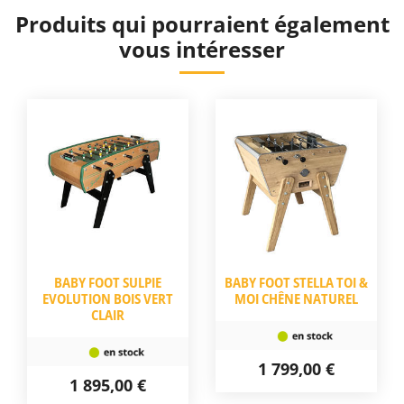
Produits qui pourraient également
vous intéresser
BABY FOOT SULPIE
BABY FOOT STELLA TOI &
EVOLUTION BOIS VERT
MOI CHÊNE NATUREL
CLAIR
1 799,00 €
1 895,00 €