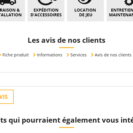
Les avis de nos clients
Fiche produit
Informations
Services
Avis de nos clients
VIS
ts qui pourraient également vous int