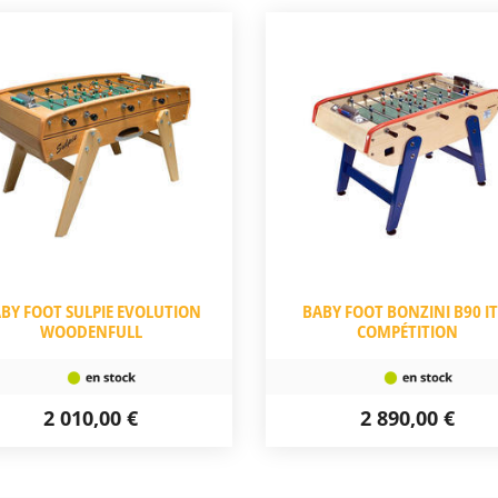
BY FOOT SULPIE EVOLUTION
BABY FOOT BONZINI B90 IT
WOODENFULL
COMPÉTITION
2 010,00 €
2 890,00 €