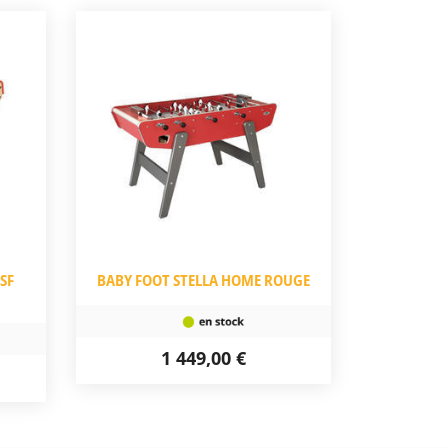
SF
BABY FOOT STELLA HOME ROUGE
1 449,00 €