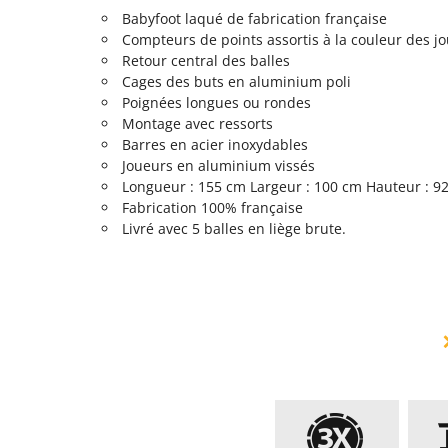
Babyfoot laqué de fabrication française
Compteurs de points assortis à la couleur des j
Retour central des balles
Cages des buts en aluminium poli
Poignées longues ou rondes
Montage avec ressorts
Barres en acier inoxydables
Joueurs en aluminium vissés
Longueur : 155 cm Largeur : 100 cm Hauteur : 92
Fabrication 100% française
Livré avec 5 balles en liège brute.