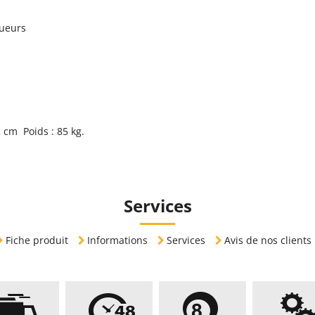
oueurs
 cm Poids : 85 kg.
Services
Fiche produit
Informations
Services
Avis de nos clients