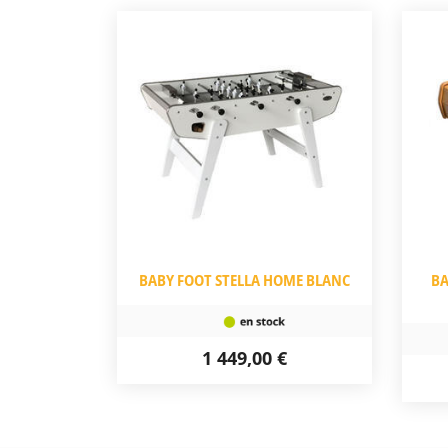
BABY FOOT STELLA HOME BLANC
BA
1 449,00 €