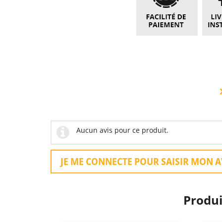
Aucun avis pour ce produit.
JE ME CONNECTE POUR SAISIR MON A
Produi