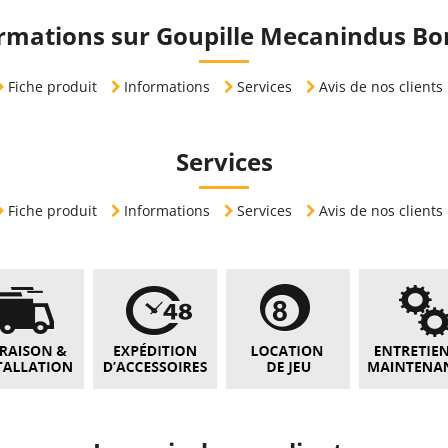
rmations sur Goupille Mecanindus Bo
Fiche produit
Informations
Services
Avis de nos clients
Services
Fiche produit
Informations
Services
Avis de nos clients