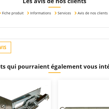
Les avis de nos clients
Fiche produit
Informations
Services
Avis de nos clients
VIS
ts qui pourraient également vous int