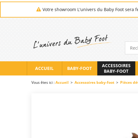
Votre showroom L'univers du Baby Foot sera fe
ACCESSOIRES
ACCUEIL
BABY-FOOT
BABY-FOOT
Vous êtes ici :
Accueil
>
Accessoires baby-foot
>
Pièces dé