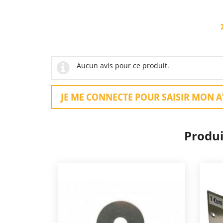
Aucun avis pour ce produit.
JE ME CONNECTE POUR SAISIR MON A
Produi