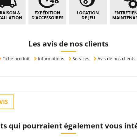
Les avis de nos clients
Fiche produit
Informations
Services
Avis de nos clients
VIS
ts qui pourraient également vous int