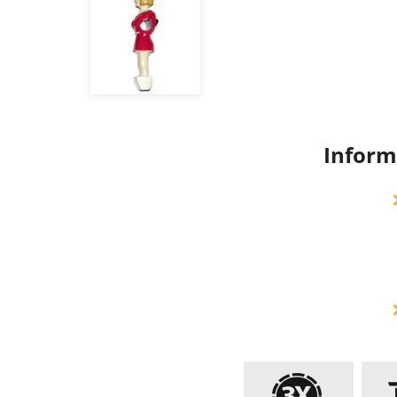
Inform