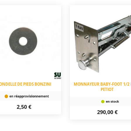
ONDELLE DE PIEDS BONZINI
MONNAYEUR BABY-FOOT 1/2
PETIOT
2,50 €
290,00 €