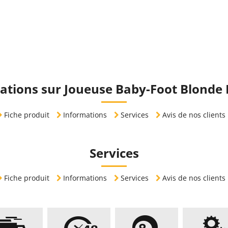
ations sur Joueuse Baby-Foot Blonde 
Fiche produit
Informations
Services
Avis de nos clients
Services
Fiche produit
Informations
Services
Avis de nos clients