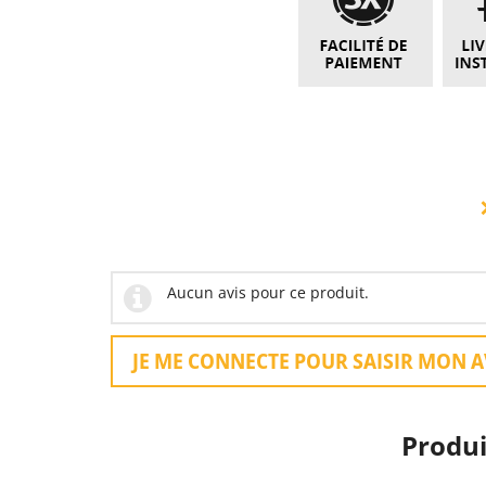
Aucun avis pour ce produit.
JE ME CONNECTE POUR SAISIR MON A
Produi