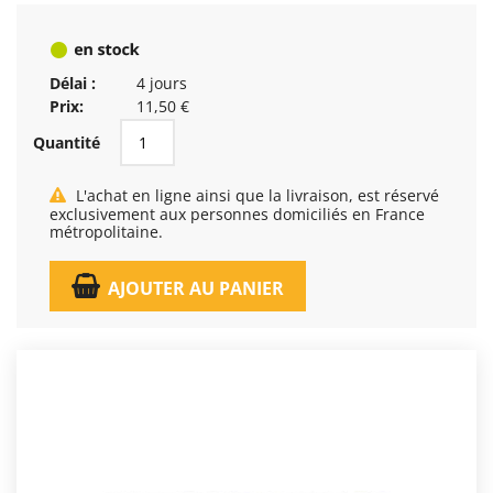
Délai :
4 jours
Prix:
11,50 €
Quantité
L'achat en ligne ainsi que la livraison, est réservé
exclusivement aux personnes domiciliés en France
métropolitaine.
AJOUTER AU PANIER