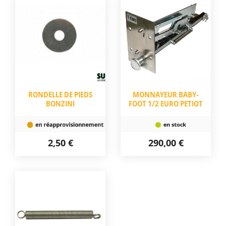
RONDELLE DE PIEDS
MONNAYEUR BABY-
BONZINI
FOOT 1/2 EURO PETIOT
2,50 €
290,00 €