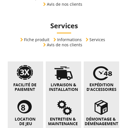
Avis de nos clients
Services
Fiche produit
Informations
Services
Avis de nos clients