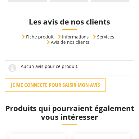
Les avis de nos clients
Fiche produit
Informations
Services
Avis de nos clients
Aucun avis pour ce produit.
JE ME CONNECTE POUR SAISIR MON AVIS
Produits qui pourraient également
vous intéresser