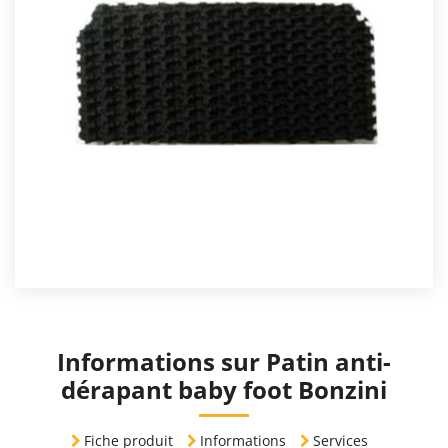
Informations sur Patin anti-
dérapant baby foot Bonzini
Fiche produit
Informations
Services