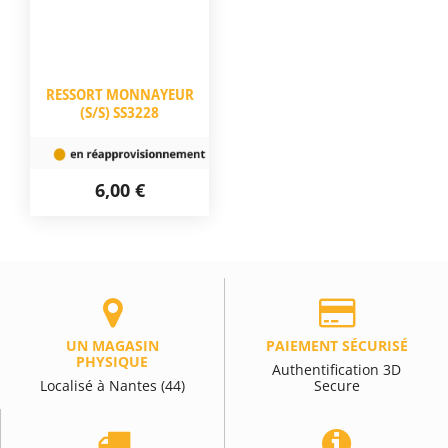
RESSORT MONNAYEUR
(S/S) SS3228
6,00 €
UN MAGASIN
PAIEMENT SÉCURISÉ
PHYSIQUE
Authentification 3D
Localisé à Nantes (44)
Secure