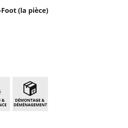
oot (la pièce)