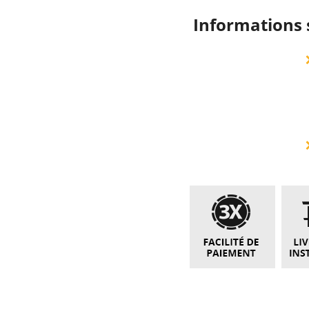
Informations 