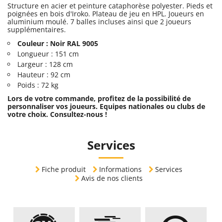
Structure en acier et peinture cataphorèse polyester. Pieds et
poignées en bois d'Iroko. Plateau de jeu en HPL. Joueurs en
aluminium moulé. 7 balles incluses ainsi que 2 joueurs
supplémentaires.
Couleur : Noir RAL 9005
Longueur : 151 cm
Largeur : 128 cm
Hauteur : 92 cm
Poids : 72 kg
Lors de votre commande, profitez de la possibilité de
personnaliser vos joueurs. Equipes nationales ou clubs de
votre choix. Consultez-nous !
Services
Fiche produit
Informations
Services
Avis de nos clients