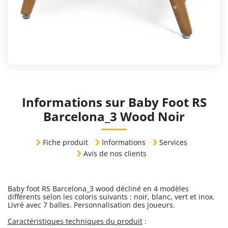
Informations sur Baby Foot RS
Barcelona_3 Wood Noir
Fiche produit
Informations
Services
Avis de nos clients
Baby foot RS Barcelona_3 wood décliné en 4 modèles
différents selon les coloris suivants : noir, blanc, vert et inox.
Livré avec 7 balles. Personnalisation des joueurs.
Caractéristiques techniques du produit
: