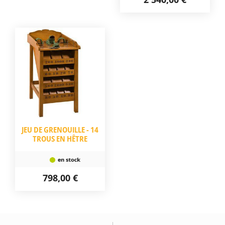
JEU DE GRENOUILLE - 14
TROUS EN HÊTRE
798,00 €