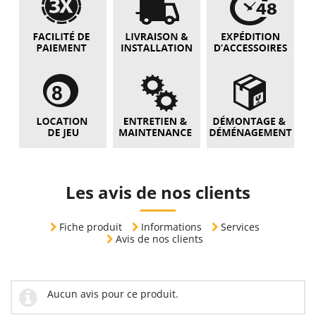
Les avis de nos clients
Fiche produit
Informations
Services
Avis de nos clients
Aucun avis pour ce produit.