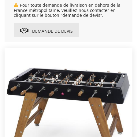
Pour toute demande de livraison en dehors de la
France métropolitaine, veuillez-nous contacter en
cliquant sur le bouton "demande de devis".
DEMANDE DE DEVIS