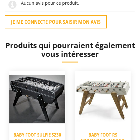
Aucun avis pour ce produit.
JE ME CONNECTE POUR SAISIR MON AVIS
Produits qui pourraient également
vous intéresser
BABY FOOT SULPIE S230
BABY FOOT RS