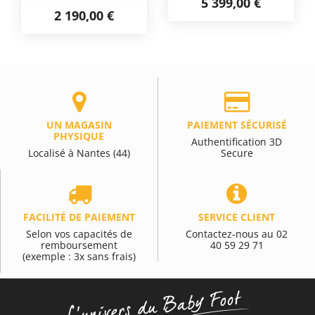
5 399,00 €
2 190,00 €
UN MAGASIN
PAIEMENT SÉCURISÉ
PHYSIQUE
Authentification 3D
Localisé à Nantes (44)
Secure
FACILITÉ DE PAIEMENT
SERVICE CLIENT
Selon vos capacités de
Contactez-nous au 02
remboursement
40 59 29 71
(exemple : 3x sans frais)