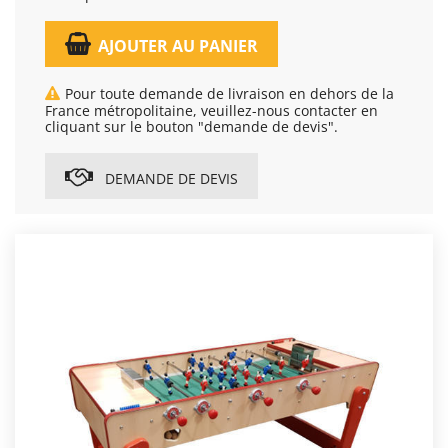
AJOUTER AU PANIER
Pour toute demande de livraison en dehors de la
France métropolitaine, veuillez-nous contacter en
cliquant sur le bouton "demande de devis".
DEMANDE DE DEVIS