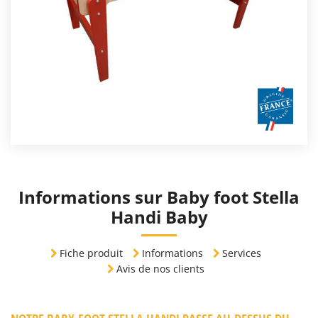
Informations sur Baby foot Stella
Handi Baby
Fiche produit
Informations
Services
Avis de nos clients