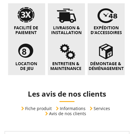
Les avis de nos clients
Fiche produit
Informations
Services
Avis de nos clients