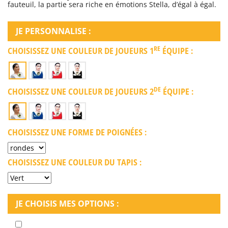
fauteuil, la partie sera riche en émotions Stella, d’égal à égal.
JE PERSONNALISE :
RE
CHOISISSEZ UNE COULEUR DE JOUEURS 1
ÉQUIPE :
DE
CHOISISSEZ UNE COULEUR DE JOUEURS 2
ÉQUIPE :
CHOISISSEZ UNE FORME DE POIGNÉES :
CHOISISSEZ UNE COULEUR DU TAPIS :
JE CHOISIS MES OPTIONS :