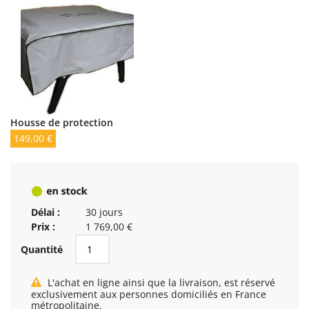
Housse de protection
149,00 €
Délai :
30 jours
Prix :
1 769,00 €
Quantité
L'achat en ligne ainsi que la livraison, est réservé
exclusivement aux personnes domiciliés en France
métropolitaine.