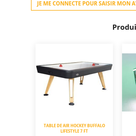
JE ME CONNECTE POUR SAISIR MON A
Produi
TABLE DE AIR HOCKEY BUFFALO
LIFESTYLE 7 FT