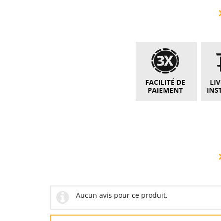
Aucun avis pour ce produit.