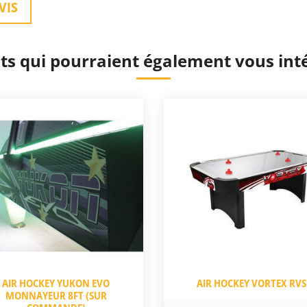
VIS
ts qui pourraient également vous int
AIR HOCKEY YUKON EVO
AIR HOCKEY VORTEX RVS
MONNAYEUR 8FT (SUR