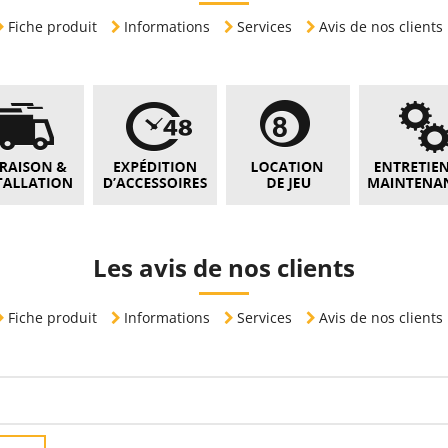
Fiche produit
Informations
Services
Avis de nos clients
Les avis de nos clients
Fiche produit
Informations
Services
Avis de nos clients