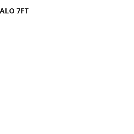
FALO 7FT