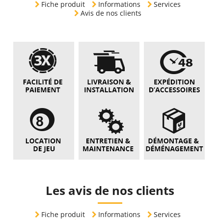
Fiche produit
Informations
Services
Avis de nos clients
Les avis de nos clients
Fiche produit
Informations
Services