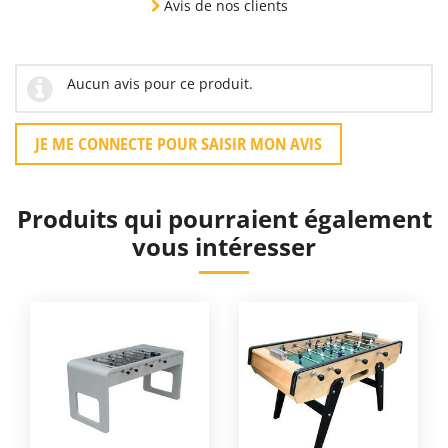
Avis de nos clients
Aucun avis pour ce produit.
JE ME CONNECTE POUR SAISIR MON AVIS
Produits qui pourraient également
vous intéresser