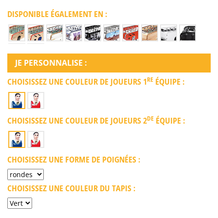
DISPONIBLE ÉGALEMENT EN :
JE PERSONNALISE :
RE
CHOISISSEZ UNE COULEUR DE JOUEURS 1
ÉQUIPE :
DE
CHOISISSEZ UNE COULEUR DE JOUEURS 2
ÉQUIPE :
CHOISISSEZ UNE FORME DE POIGNÉES :
CHOISISSEZ UNE COULEUR DU TAPIS :