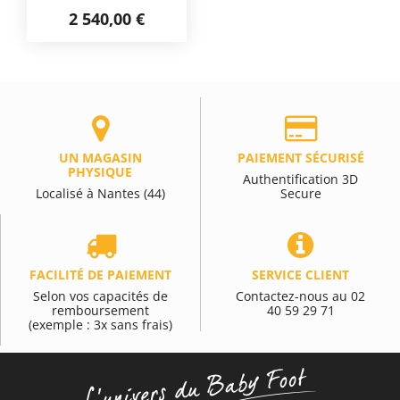
2 540,00 €
UN MAGASIN
PAIEMENT SÉCURISÉ
PHYSIQUE
Authentification 3D
Localisé à Nantes (44)
Secure
FACILITÉ DE PAIEMENT
SERVICE CLIENT
Selon vos capacités de
Contactez-nous au 02
remboursement
40 59 29 71
(exemple : 3x sans frais)