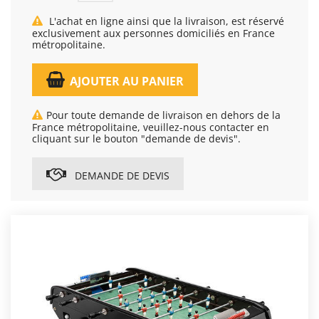
L'achat en ligne ainsi que la livraison, est réservé
exclusivement aux personnes domiciliés en France
métropolitaine.
AJOUTER AU PANIER
Pour toute demande de livraison en dehors de la
France métropolitaine, veuillez-nous contacter en
cliquant sur le bouton "demande de devis".
DEMANDE DE DEVIS