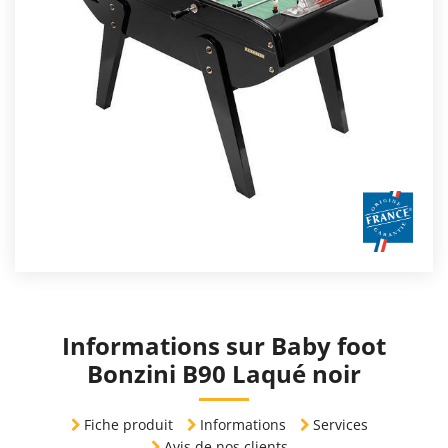
Informations sur Baby foot
Bonzini B90 Laqué noir
Fiche produit
Informations
Services
Avis de nos clients