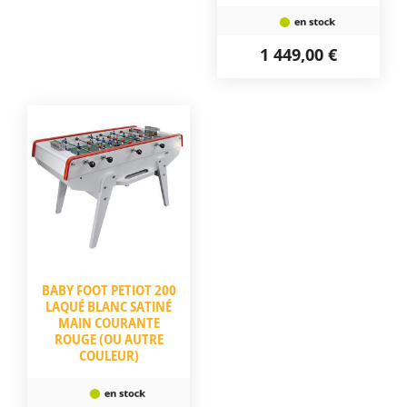
1 449,00 €
BABY FOOT PETIOT 200
LAQUÉ BLANC SATINÉ
MAIN COURANTE
ROUGE (OU AUTRE
COULEUR)