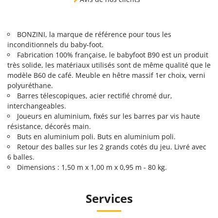
BONZINI, la marque de référence pour tous les
inconditionnels du baby-foot.
Fabrication 100% française, le babyfoot B90 est un produit
très solide, les matériaux utilisés sont de même qualité que le
modèle B60 de café. Meuble en hêtre massif 1er choix, verni
polyuréthane.
Barres télescopiques, acier rectifié chromé dur,
interchangeables.
Joueurs en aluminium, fixés sur les barres par vis haute
résistance, décorés main.
Buts en aluminium poli. Buts en aluminium poli.
Retour des balles sur les 2 grands cotés du jeu. Livré avec
6 balles.
Dimensions : 1,50 m x 1,00 m x 0,95 m - 80 kg.
Services