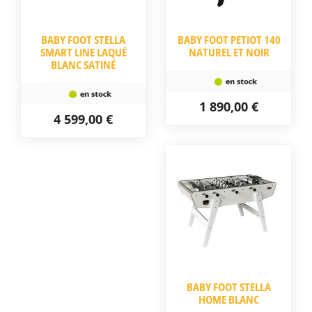
BABY FOOT STELLA
BABY FOOT PETIOT 140
SMART LINE LAQUÉ
NATUREL ET NOIR
BLANC SATINÉ
1 890,00 €
4 599,00 €
BABY FOOT STELLA
HOME BLANC